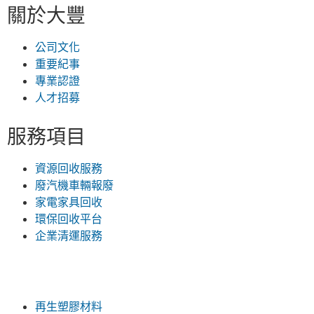
關於大豐
公司文化
重要紀事
專業認證
人才招募
服務項目
資源回收服務
廢汽機車輛報廢
家電家具回收
環保回收平台
企業清運服務
再生塑膠材料