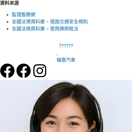
資料來源
監理服務網
全國法規資料庫 – 道路交通安全規則
全國法規資料庫 – 使用牌照稅法
??????
,
報廢汽車