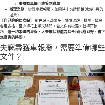
廢機動車輛回收管制聯單
辦理業務
：辦理車籍報廢，並同時申請牌照稅與燃料費的
退費。
【自己跑的痛痛點】
監理站人潮眾多，抽號碼牌、排隊、填寫
各種表格，至少得花上半天時間。若文件有缺漏，就得再跑一
趟。
這一切繁瑣的流程，大豐環保都能為您全程代辦到好，省下
您寶貴的時間。
失竊尋獲車報廢，需要準備哪些
文件？