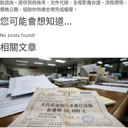
助諮詢。提供到府拖吊、文件代辦、全程影像存證，流程透明、
價格公開，協助你快速合規完成報廢。
您可能會想知道...
No posts found!
相關文章