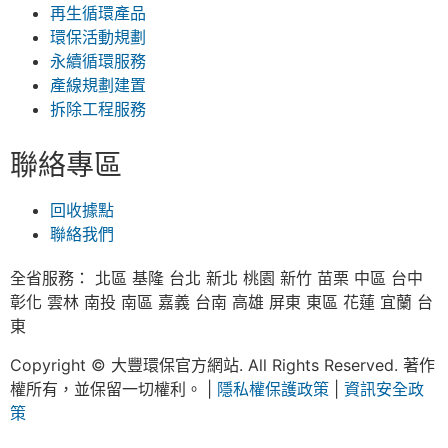
再生循環產品
環保活動規劃
永續循環服務
產線規劃建置
拆除工程服務
聯絡專區
回收據點
聯絡我們
全省服務： 北區 基隆 台北 新北 桃園 新竹 苗栗 中區 台中
彰化 雲林 南投 南區 嘉義 台南 高雄 屏東 東區 花蓮 宜蘭 台
東
Copyright © 大豐環保官方網站. All Rights Reserved. 著作
權所有，並保留一切權利。 |
隱私權保護政策
|
資訊安全政
策