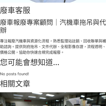
廢車客服
廢車報廢專案顧問｜汽機車拖吊與代
辦
專注報廢汽機車與資源化流程，熟悉監理站註銷、回收聯單與補
助諮詢。提供到府拖吊、文件代辦、全程影像存證，流程透明、
價格公開，協助你快速合規完成報廢。
您可能會想知道...
No posts found!
相關文章