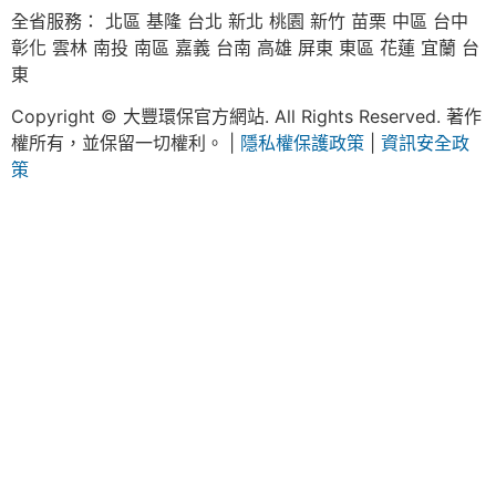
全省服務： 北區 基隆 台北 新北 桃園 新竹 苗栗 中區 台中
彰化 雲林 南投 南區 嘉義 台南 高雄 屏東 東區 花蓮 宜蘭 台
東
Copyright © 大豐環保官方網站. All Rights Reserved. 著作
權所有，並保留一切權利。 |
隱私權保護政策
|
資訊安全政
策