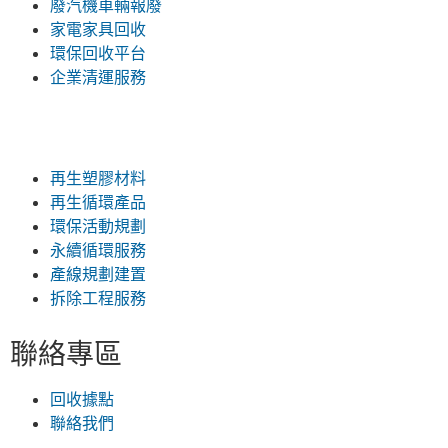
廢汽機車輛報廢
家電家具回收
環保回收平台
企業清運服務
再生塑膠材料
再生循環產品
環保活動規劃
永續循環服務
產線規劃建置
拆除工程服務
聯絡專區
回收據點
聯絡我們