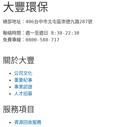
大豐環保
總部地址：406台中市北屯區崇德九路287號
聯絡時間：週一至週日 8:30-22:30

免費專線：0800-588-717
關於大豐
公司文化
重要紀事
專業認證
人才招募
服務項目
資源回收服務