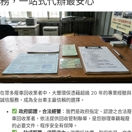
務，一站式代辦最安心
在眾多廢車回收業者中，大豐環保憑藉超過 20 年的專業經驗與
誠信服務，成為全台車主最信賴的選擇。
政府認證，合法經營
：我們是政府指定、認證之合法廢
車回收業者，依法提供回收管制聯單，是您辦理車籍報廢
的必要文件，程序安全有保障。