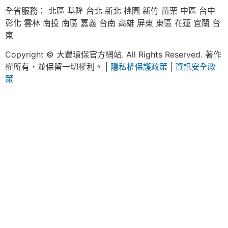
全省服務： 北區 基隆 台北 新北 桃園 新竹 苗栗 中區 台中
彰化 雲林 南投 南區 嘉義 台南 高雄 屏東 東區 花蓮 宜蘭 台
東
Copyright © 大豐環保官方網站. All Rights Reserved. 著作
權所有，並保留一切權利。 |
隱私權保護政策
|
資訊安全政
策