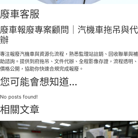
廢車客服
廢車報廢專案顧問｜汽機車拖吊與代
辦
專注報廢汽機車與資源化流程，熟悉監理站註銷、回收聯單與補
助諮詢。提供到府拖吊、文件代辦、全程影像存證，流程透明、
價格公開，協助你快速合規完成報廢。
您可能會想知道...
No posts found!
相關文章