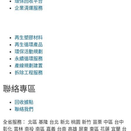
環保回收平台
企業清運服務
再生塑膠材料
再生循環產品
環保活動規劃
永續循環服務
產線規劃建置
拆除工程服務
聯絡專區
回收據點
聯絡我們
全省服務： 北區 基隆 台北 新北 桃園 新竹 苗栗 中區 台中
彰化 雲林 南投 南區 嘉義 台南 高雄 屏東 東區 花蓮 宜蘭 台