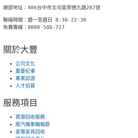
總部地址：406台中市北屯區崇德九路287號
聯絡時間：週一至週日 8:30-22:30

免費專線：0800-588-717
關於大豐
公司文化
重要紀事
專業認證
人才招募
服務項目
資源回收服務
廢汽機車輛報廢
家電家具回收