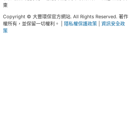
東
Copyright © 大豐環保官方網站. All Rights Reserved. 著作
權所有，並保留一切權利。 |
隱私權保護政策
|
資訊安全政
策