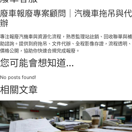
廢車報廢專案顧問｜汽機車拖吊與代
辦
專注報廢汽機車與資源化流程，熟悉監理站註銷、回收聯單與補
助諮詢。提供到府拖吊、文件代辦、全程影像存證，流程透明、
價格公開，協助你快速合規完成報廢。
您可能會想知道...
No posts found!
相關文章