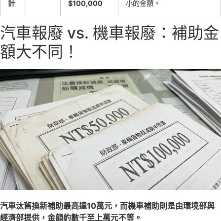
計
$100,000
小的金額。
汽車報廢 vs. 機車報廢：補助金
額大不同！
汽車汰舊換新補助最高達10萬元，而機車補助則是由環境部與
經濟部提供，金額約數千至上萬元不等。