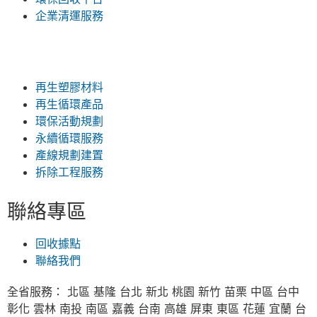
企業清運服務
再生塑膠材料
再生循環產品
環保活動規劃
永續循環服務
產線規劃建置
拆除工程服務
聯絡專區
回收據點
聯絡我們
全省服務： 北區 基隆 台北 新北 桃園 新竹 苗栗 中區 台中
彰化 雲林 南投 南區 嘉義 台南 高雄 屏東 東區 花蓮 宜蘭 台