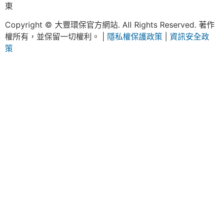
東
Copyright © 大豐環保官方網站. All Rights Reserved. 著作
權所有，並保留一切權利。 |
隱私權保護政策
|
資訊安全政
策