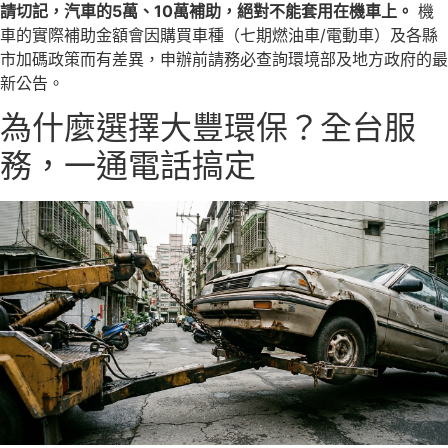
請切記，汽車的5萬、10萬補助，絕對不能套用在機車上。
機
車的實際補助金額會因購買車種（七期燃油車/電動車）及各縣
市加碼政策而有差異，申辦前請務必查詢環境部及地方政府的最
新公告。
為什麼選擇大豐環保？全台服
務，一通電話搞定