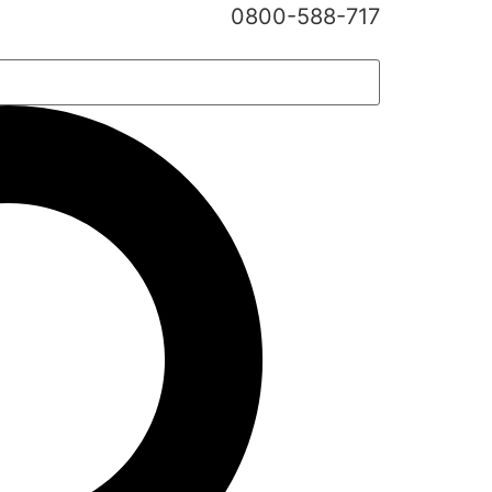
0800-588-717