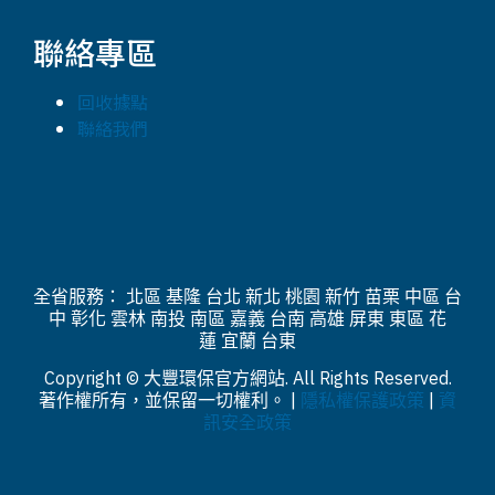
聯絡專區
回收據點
聯絡我們
全省服務： 北區 基隆 台北 新北 桃園 新竹 苗栗 中區 台
中 彰化 雲林 南投 南區 嘉義 台南 高雄 屏東 東區 花
蓮 宜蘭 台東
Copyright © 大豐環保官方網站. All Rights Reserved.
著作權所有，並保留一切權利。 |
隱私權保護政策
|
資
訊安全政策