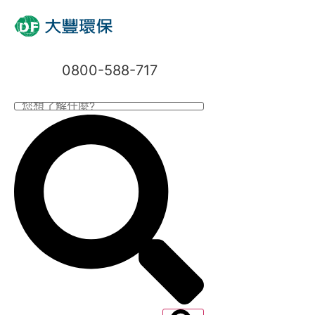
0800-588-717