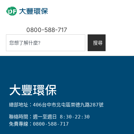
0800-588-717
搜尋
大豐環保
總部地址：406台中市北屯區崇德九路287號
聯絡時間：週一至週日 8:30-22:30

免費專線：0800-588-717