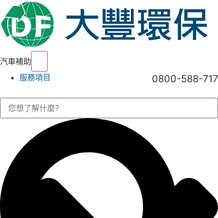
Hamburger Toggle Menu
汽車補助
服務項目
0800-588-717