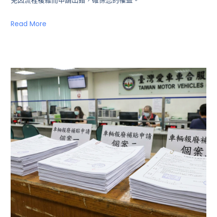
免因流程複雜而申請出錯，確保您的權益。
Read More