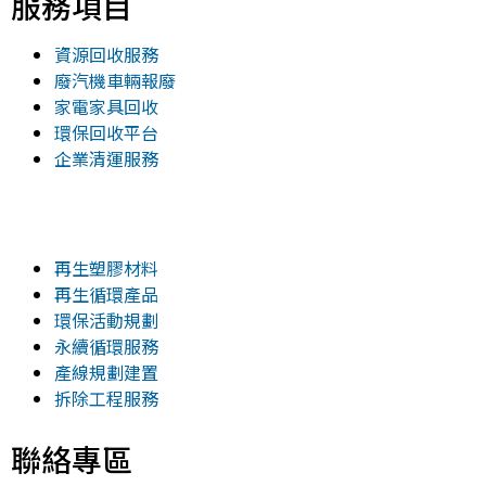
服務項目
資源回收服務
廢汽機車輛報廢
家電家具回收
環保回收平台
企業清運服務
再生塑膠材料
再生循環產品
環保活動規劃
永續循環服務
產線規劃建置
拆除工程服務
聯絡專區