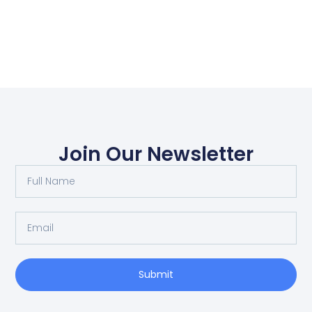
Join Our Newsletter
Submit