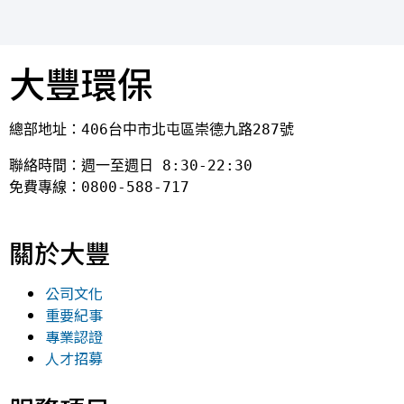
大豐環保
總部地址：406台中市北屯區崇德九路287號
聯絡時間：週一至週日 8:30-22:30

免費專線：0800-588-717
關於大豐
公司文化
重要紀事
專業認證
人才招募