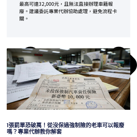
最高可達32,000元，且無法直接辦理車籍報
廢。建議委託專業代辦協助處理，避免流程卡
關。
1張罰單恐破萬！從沒保過強制險的老車可以報廢
嗎？專業代辦教你解套