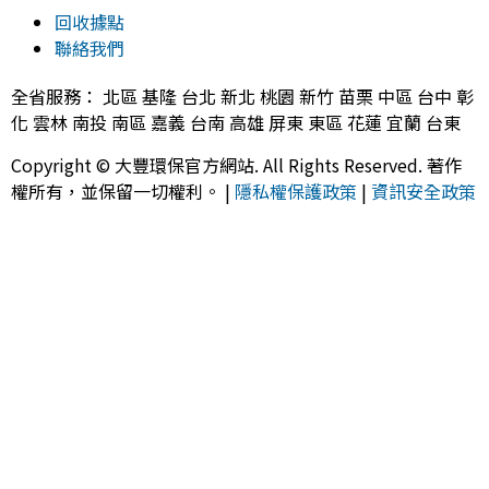
回收據點
聯絡我們
全省服務： 北區 基隆 台北 新北 桃園 新竹 苗栗 中區 台中 彰
化 雲林 南投 南區 嘉義 台南 高雄 屏東 東區 花蓮 宜蘭 台東
Copyright © 大豐環保官方網站. All Rights Reserved. 著作
權所有，並保留一切權利。 |
隱私權保護政策
|
資訊安全政策