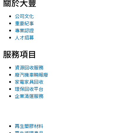
關於大豐
公司文化
重要紀事
專業認證
人才招募
服務項目
資源回收服務
廢汽機車輛報廢
家電家具回收
環保回收平台
企業清運服務
再生塑膠材料
再生循環產品