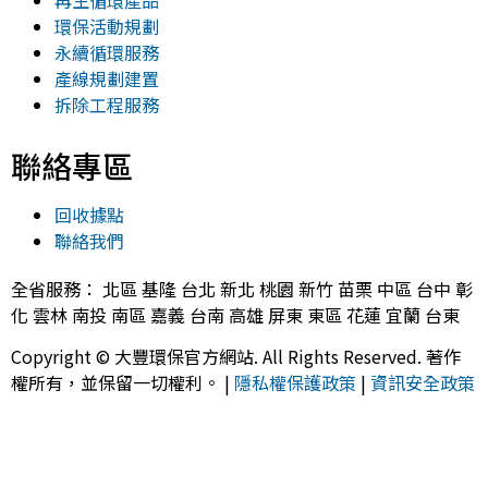
環保活動規劃
永續循環服務
產線規劃建置
拆除工程服務
聯絡專區
回收據點
聯絡我們
全省服務： 北區 基隆 台北 新北 桃園 新竹 苗栗 中區 台中 彰
化 雲林 南投 南區 嘉義 台南 高雄 屏東 東區 花蓮 宜蘭 台東
Copyright © 大豐環保官方網站. All Rights Reserved. 著作
權所有，並保留一切權利。 |
隱私權保護政策
|
資訊安全政策