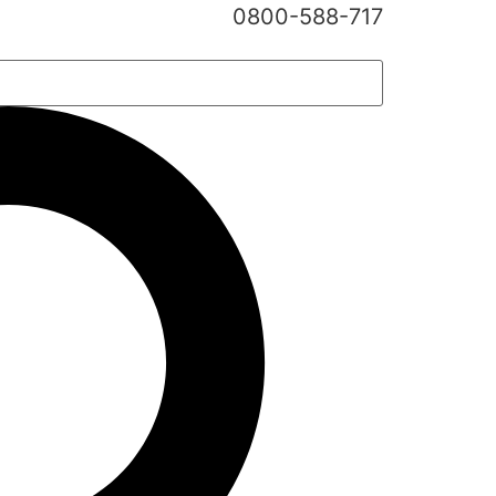
0800-588-717