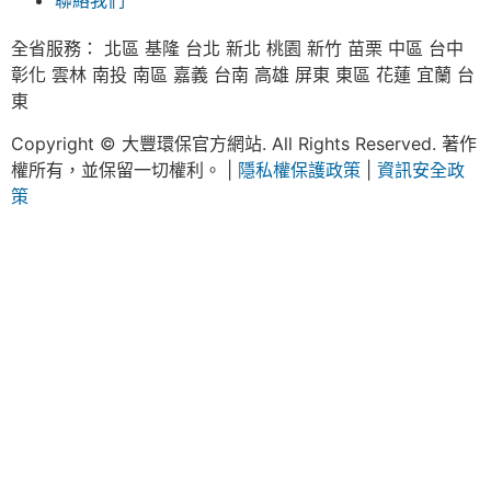
聯絡我們
全省服務： 北區 基隆 台北 新北 桃園 新竹 苗栗 中區 台中
彰化 雲林 南投 南區 嘉義 台南 高雄 屏東 東區 花蓮 宜蘭 台
東
Copyright © 大豐環保官方網站. All Rights Reserved. 著作
權所有，並保留一切權利。 |
隱私權保護政策
|
資訊安全政
策