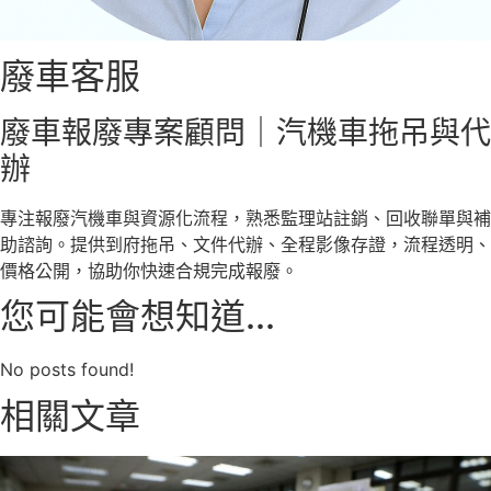
廢車客服
廢車報廢專案顧問｜汽機車拖吊與代
辦
專注報廢汽機車與資源化流程，熟悉監理站註銷、回收聯單與補
助諮詢。提供到府拖吊、文件代辦、全程影像存證，流程透明、
價格公開，協助你快速合規完成報廢。
您可能會想知道...
No posts found!
相關文章