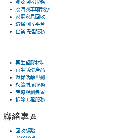
資源回收服務
廢汽機車輛報廢
家電家具回收
環保回收平台
企業清運服務
再生塑膠材料
再生循環產品
環保活動規劃
永續循環服務
產線規劃建置
拆除工程服務
聯絡專區
回收據點