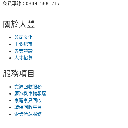
免費專線：0800-588-717
關於大豐
公司文化
重要紀事
專業認證
人才招募
服務項目
資源回收服務
廢汽機車輛報廢
家電家具回收
環保回收平台
企業清運服務