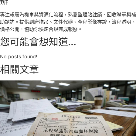
辦
專注報廢汽機車與資源化流程，熟悉監理站註銷、回收聯單與補
助諮詢。提供到府拖吊、文件代辦、全程影像存證，流程透明、
價格公開，協助你快速合規完成報廢。
您可能會想知道...
No posts found!
相關文章