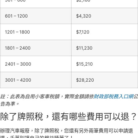
601 – 1200
$4,320
1201 – 1800
$7,120
1801 – 2400
$11,230
2401 – 3000
$15,210
3001 – 4200
$28,220
註：此表為自用小客車稅額，實際金額請依
財政部稅務入口網
公
告為準。
除了牌照稅，還有哪些費用可以退？
辦理汽車報廢，除了牌照稅，您還有另外兩筆費用可以申請退