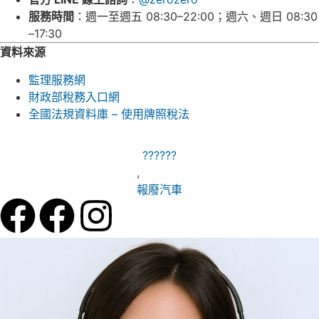
服務時間
：週一至週五 08:30–22:00；週六、週日 08:30
–17:30
資料來源
監理服務網
財政部稅務入口網
全國法規資料庫 – 使用牌照稅法
??????
,
報廢汽車