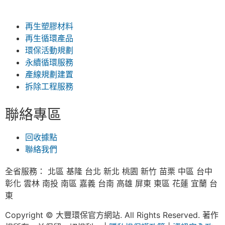
再生塑膠材料
再生循環產品
環保活動規劃
永續循環服務
產線規劃建置
拆除工程服務
聯絡專區
回收據點
聯絡我們
全省服務： 北區 基隆 台北 新北 桃園 新竹 苗栗 中區 台中
彰化 雲林 南投 南區 嘉義 台南 高雄 屏東 東區 花蓮 宜蘭 台
東
Copyright © 大豐環保官方網站. All Rights Reserved. 著作