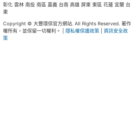
彰化 雲林 南投 南區 嘉義 台南 高雄 屏東 東區 花蓮 宜蘭 台
東
Copyright © 大豐環保官方網站. All Rights Reserved. 著作
權所有，並保留一切權利。 |
隱私權保護政策
|
資訊安全政
策