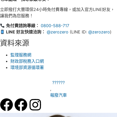
立即撥打大豐環保24小時免付費專線，或加入官方LINE好友，
讓我們為您服務！
免付費諮詢專線：
0800-588-717
LINE 好友快速洽詢：
@zerozero
(LINE ID:
@zerozero
)
資料來源
監理服務網
財政部稅務入口網
環境部資源循環署
??????
,
報廢汽車