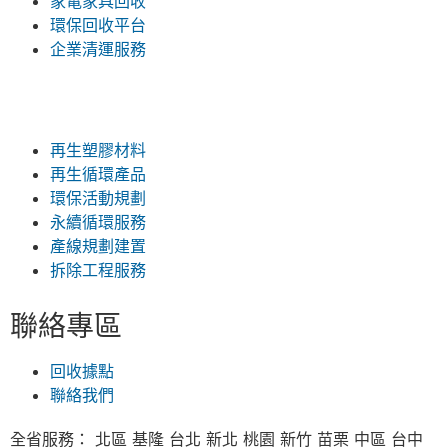
家電家具回收
環保回收平台
企業清運服務
再生塑膠材料
再生循環產品
環保活動規劃
永續循環服務
產線規劃建置
拆除工程服務
聯絡專區
回收據點
聯絡我們
全省服務： 北區 基隆 台北 新北 桃園 新竹 苗栗 中區 台中