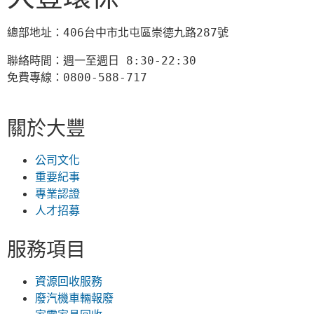
總部地址：406台中市北屯區崇德九路287號
聯絡時間：週一至週日 8:30-22:30

免費專線：0800-588-717
關於大豐
公司文化
重要紀事
專業認證
人才招募
服務項目
資源回收服務
廢汽機車輛報廢