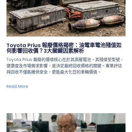
Toyota Prius 報廢價格揭密：油電車電池殘值如
何影響回收價？3大關鍵因素解析
Toyota Prius 報廢的價值核心在於其高壓電池，其殘值受型號、
健康度及市場需求影響，是決定最終回收價格的關鍵。專業評估
與回收不僅能確保安全，更能最大化您的車輛價值。
Read More