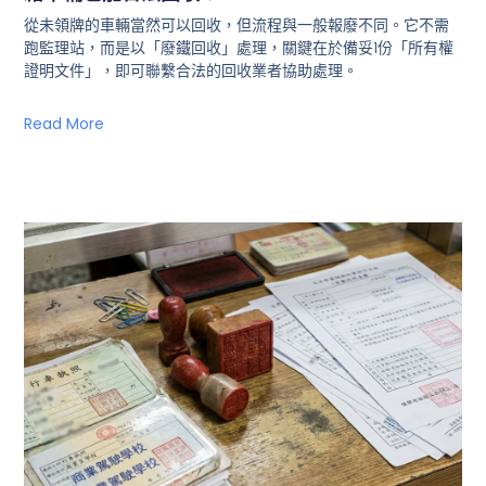
從未領牌的車輛當然可以回收，但流程與一般報廢不同。它不需
跑監理站，而是以「廢鐵回收」處理，關鍵在於備妥1份「所有權
證明文件」，即可聯繫合法的回收業者協助處理。
Read More