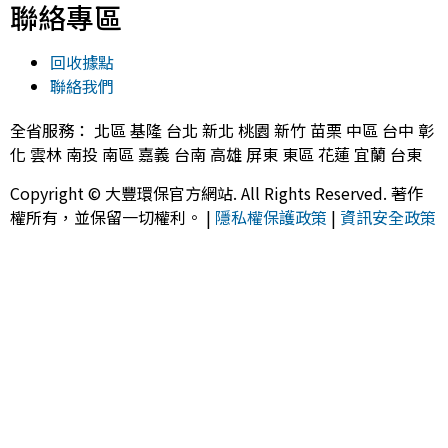
聯絡專區
回收據點
聯絡我們
全省服務： 北區 基隆 台北 新北 桃園 新竹 苗栗 中區 台中 彰
化 雲林 南投 南區 嘉義 台南 高雄 屏東 東區 花蓮 宜蘭 台東
Copyright © 大豐環保官方網站. All Rights Reserved. 著作
權所有，並保留一切權利。 |
隱私權保護政策
|
資訊安全政策