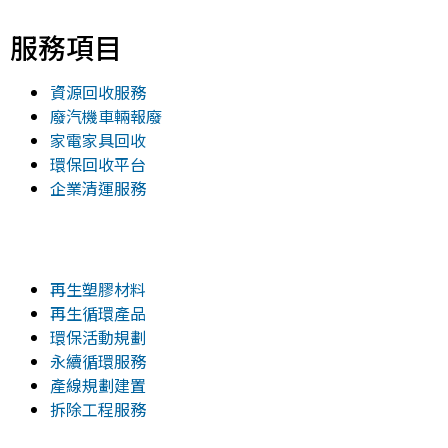
服務項目
資源回收服務
廢汽機車輛報廢
家電家具回收
環保回收平台
企業清運服務
再生塑膠材料
再生循環產品
環保活動規劃
永續循環服務
產線規劃建置
拆除工程服務