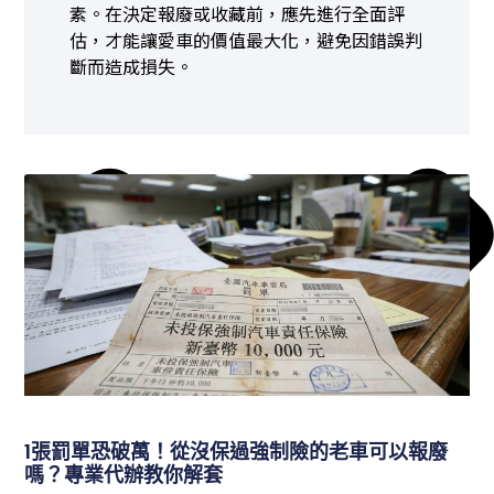
素。在決定報廢或收藏前，應先進行全面評
估，才能讓愛車的價值最大化，避免因錯誤判
斷而造成損失。
1張罰單恐破萬！從沒保過強制險的老車可以報廢
嗎？專業代辦教你解套