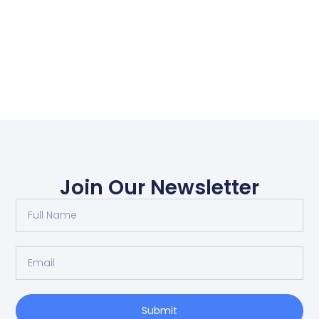
Join Our Newsletter
Submit