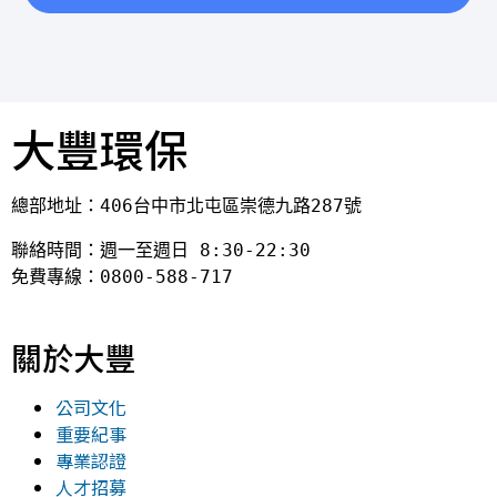
大豐環保
總部地址：406台中市北屯區崇德九路287號
聯絡時間：週一至週日 8:30-22:30

免費專線：0800-588-717
關於大豐
公司文化
重要紀事
專業認證
人才招募