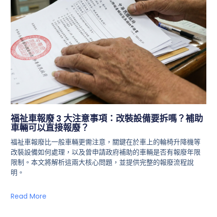
福祉車報廢 3 大注意事項：改裝設備要拆嗎？補助
車輛可以直接報廢？
福祉車報廢比一般車輛更需注意，關鍵在於車上的輪椅升降機等
改裝設備如何處理，以及曾申請政府補助的車輛是否有報廢年限
限制。本文將解析這兩大核心問題，並提供完整的報廢流程說
明。
Read More