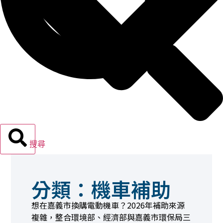
搜尋
分類：機車補助
報廢機車
想在嘉義市換購電動機車？2026年補助來源
複雜，整合環境部、經濟部與嘉義市環保局三